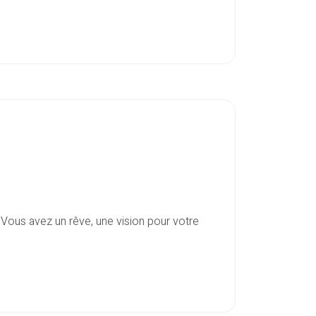
Vous avez un rêve, une vision pour votre