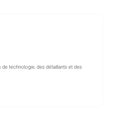
de technologie, des détaillants et des