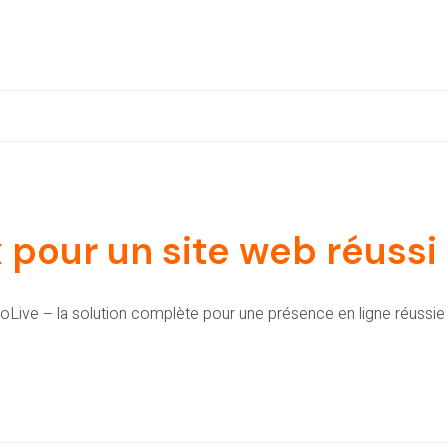
x pour un site web réussi
Live – la solution complète pour une présence en ligne réussie 