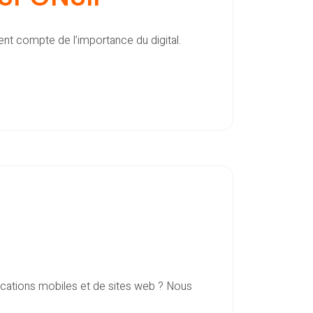
nt compte de l’importance du digital.
ications mobiles et de sites web ? Nous