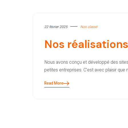
22 février 2025
Non classé
Nos réalisation
Nous avons conçu et développé des sites W
petites entreprises. C’est avec plaisir qu
Read More