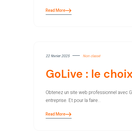
Read More
22 février 2025
Non classé
GoLive : le choi
Obtenez un site web professionnel avec Go
entreprise. Et pour la faire…
Read More