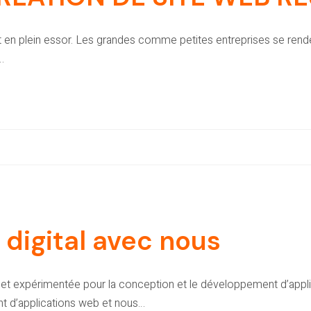
t en plein essor. Les grandes comme petites entreprises se rende
…
 digital avec nous
e et expérimentée pour la conception et le développement d’appl
 d’applications web et nous…