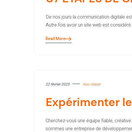
De nos jours la communication digitale es
Autre fois avoir un site web est considéré
Read More
22 février 2025
Non classé
Expérimenter le
Cherchez-vous une équipe fiable, créativ
sommes une entreprise de développement