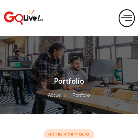
Portfolio
Accueil
Portfolio
NOTRE PORTFOLIO