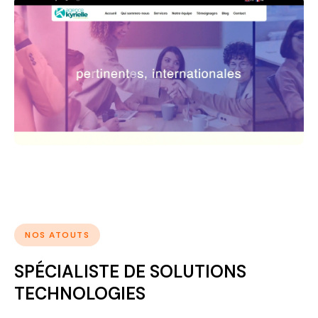
NOS ATOUTS
SPÉCIALISTE DE SOLUTIONS
TECHNOLOGIES