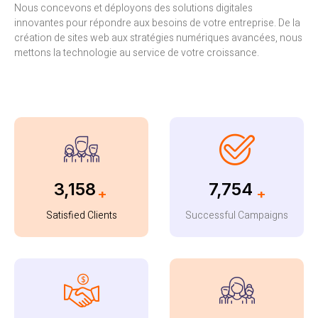
Nous concevons et déployons des solutions digitales
innovantes pour répondre aux besoins de votre entreprise. De la
création de sites web aux stratégies numériques avancées, nous
mettons la technologie au service de votre croissance.
3,432
8,464
+
+
Satisfied Clients
Successful Campaigns