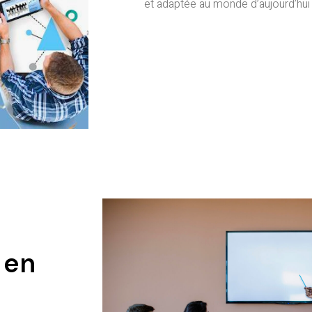
et adaptée au monde d’aujourd’hui
 en