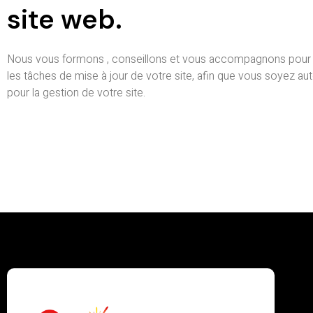
site web.
Nous vous formons , conseillons et vous accompagnons pour
les tâches de mise à jour de votre site, afin que vous soyez 
pour la gestion de votre site.