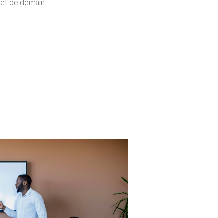
 et de demain.