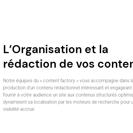
L’Organisation et la
rédaction de vos conte
Notre équipes du « content factory » vous accompagne dans l
production d’un contenu rédactionnel intéressant et engageant 
fournir à votre audience un site aux contenus structurés optimi
dynamisent sa localisation par les moteurs de recherche pour 
visibilité accrue.