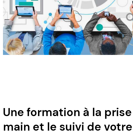
Une formation à la prise
main et le suivi de votre